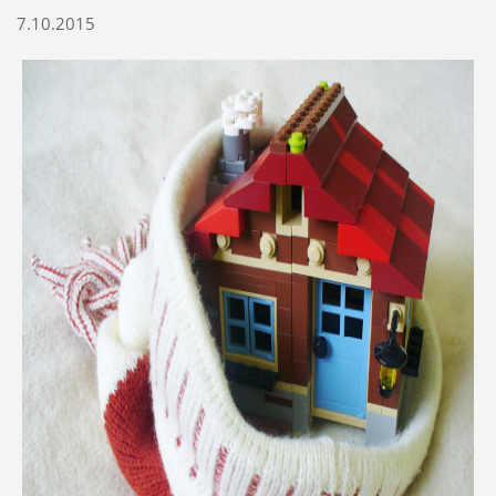
7.10.2015