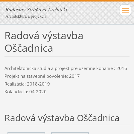
Radoslav Stráňava Architekt
Architektúra a projekcia
Radová výstavba
Oščadnica
Architektonická štúdia a projekt pre územné konanie : 2016
Projekt na stavebné povolenie: 2017
Realizácia: 2018-2019
Kolaudácia: 04.2020
Radová výstavba Oščadnica